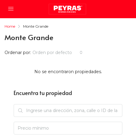
Home
Monte Grande
Monte Grande
Ordenar por:
Orden por defecto
No se encontraron propiedades.
Encuentra tu propiedad