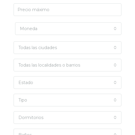
Moneda
Todas las ciudades
Todas las localidades o barrios
Estado
Tipo
Dormitorios