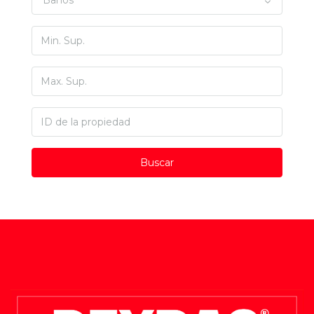
Baños
Buscar