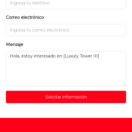
Correo electrónico
Mensaje
Solicitar información