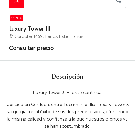
VENTA
Luxury Tower III
Córdoba 1459, Lanús Este, Lanús
Consultar precio
Descripción
Luxury Tower 3: El éxito continúa.
Ubicada en Córdoba, entre Tucumán e Illia, Luxury Tower 3
surge gracias al éxito de sus dos predecesores, ofreciendo
la misma calidad y confianza a la que nuestros clientes ya
se han acostumbrado.