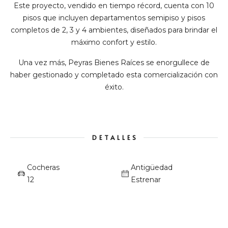
Este proyecto, vendido en tiempo récord, cuenta con 10
pisos que incluyen departamentos semipiso y pisos
completos de 2, 3 y 4 ambientes, diseñados para brindar el
máximo confort y estilo.
Una vez más, Peyras Bienes Raíces se enorgullece de
haber gestionado y completado esta comercialización con
éxito.
DETALLES
Cocheras
Antigüedad
12
Estrenar