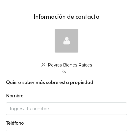
Información de contacto
Peyras Bienes Raíces
Quiero saber más sobre esta propiedad
Nombre
Teléfono