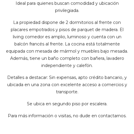
Ideal para quienes buscan comodidad y ubicación
privilegiada.
La propiedad dispone de 2 dormitorios al frente con
placares empotrados y pisos de parquet de madera. El
living comedor es amplio, luminoso y cuenta con un
balcón francés al frente. La cocina está totalmente
equipada con mesada de mármol y muebles bajo mesada.
Además, tiene un baño completo con bañera, lavadero
independiente y calefón.
Detalles a destacar: Sin expensas, apto crédito bancario, y
ubicada en una zona con excelente acceso a comercios y
transporte.
Se ubica en segundo piso por escalera.
Para más información o visitas, no dude en contactarnos.