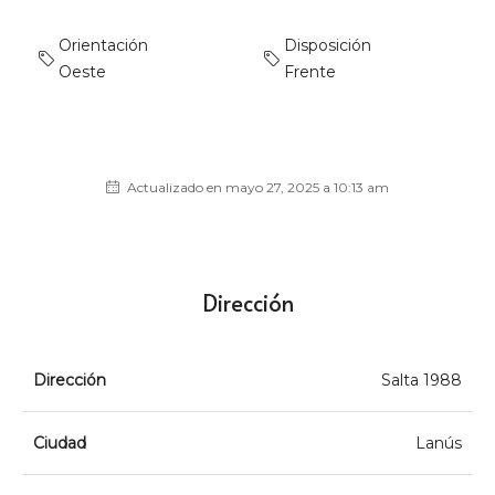
Orientación
Disposición
Oeste
Frente
Actualizado en mayo 27, 2025 a 10:13 am
Dirección
Dirección
Salta 1988
Ciudad
Lanús