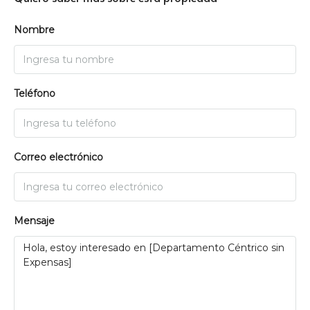
Nombre
Teléfono
Correo electrónico
Mensaje