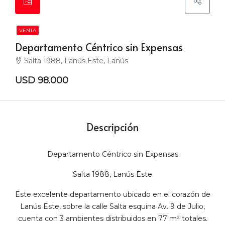
VENTA
Departamento Céntrico sin Expensas
Salta 1988, Lanús Este, Lanús
USD 98.000
Descripción
Departamento Céntrico sin Expensas
Salta 1988, Lanús Este
Este excelente departamento ubicado en el corazón de
Lanús Este, sobre la calle Salta esquina Av. 9 de Julio,
cuenta con 3 ambientes distribuidos en 77 m² totales.