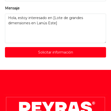
Mensaje
Solicitar información