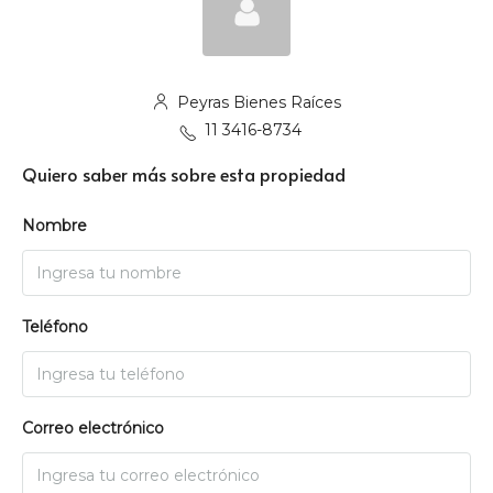
Peyras Bienes Raíces
11 3416-8734
Quiero saber más sobre esta propiedad
Nombre
Teléfono
Correo electrónico