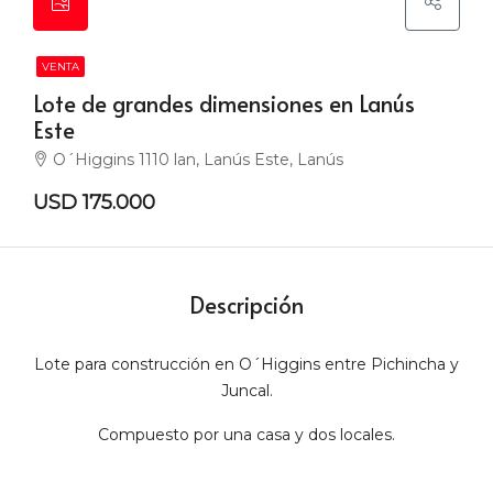
VENTA
Lote de grandes dimensiones en Lanús
Este
O´Higgins 1110 lan, Lanús Este, Lanús
USD 175.000
Descripción
Lote para construcción en O´Higgins entre Pichincha y
Juncal.
Compuesto por una casa y dos locales.