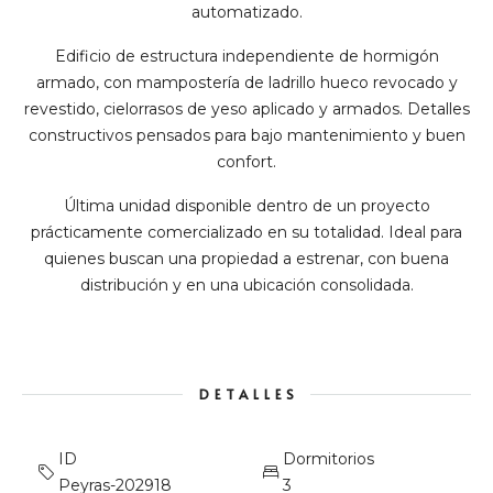
automatizado.
Edificio de estructura independiente de hormigón
armado, con mampostería de ladrillo hueco revocado y
revestido, cielorrasos de yeso aplicado y armados. Detalles
constructivos pensados para bajo mantenimiento y buen
confort.
Última unidad disponible dentro de un proyecto
prácticamente comercializado en su totalidad. Ideal para
quienes buscan una propiedad a estrenar, con buena
distribución y en una ubicación consolidada.
DETALLES
ID
Dormitorios
Peyras-202918
3