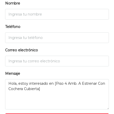
Nombre
Teléfono
Correo electrónico
Mensaje