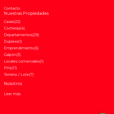
Contacto
Nuestras Propiedades
Casas
(22)
Cocheras
(4)
Departamentos
(29)
Dúplexs
(1)
Emprendimiento
(5)
Galpón
(3)
Locales comerciales
(1)
PHs
(11)
Terreno / Lote
(7)
Nosotros
Leer más