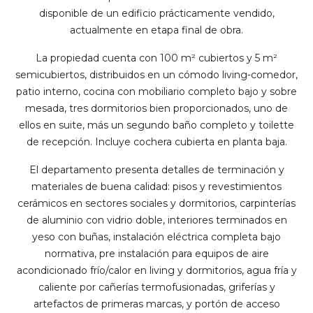
disponible de un edificio prácticamente vendido,
actualmente en etapa final de obra.
La propiedad cuenta con 100 m² cubiertos y 5 m²
semicubiertos, distribuidos en un cómodo living-comedor,
patio interno, cocina con mobiliario completo bajo y sobre
mesada, tres dormitorios bien proporcionados, uno de
ellos en suite, más un segundo baño completo y toilette
de recepción. Incluye cochera cubierta en planta baja.
El departamento presenta detalles de terminación y
materiales de buena calidad: pisos y revestimientos
cerámicos en sectores sociales y dormitorios, carpinterías
de aluminio con vidrio doble, interiores terminados en
yeso con buñas, instalación eléctrica completa bajo
normativa, pre instalación para equipos de aire
acondicionado frío/calor en living y dormitorios, agua fría y
caliente por cañerías termofusionadas, griferías y
artefactos de primeras marcas, y portón de acceso