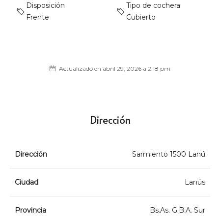
Disposición
Tipo de cochera
Frente
Cubierto
Actualizado en abril 29, 2026 a 2:18 pm
Dirección
Dirección
Sarmiento 1500 Lanú
Ciudad
Lanús
Provincia
Bs.As. G.B.A. Sur