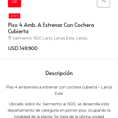
VENTA
Piso 4 Amb. A Estrenar Con Cochera
Cubierta
Sarmiento 1500 Lanú, Lanús Este, Lanús
USD 149.900
Descripción
Piso 4 ambientes a estrenar con cochera cubierta – Lanús
Este
Ubicado sobre Av. Sarmiento al 1500, se desarrolla este
departamento de categoría en primer piso, ocupando la
totalidad de la planta. Se trata de la última unidad