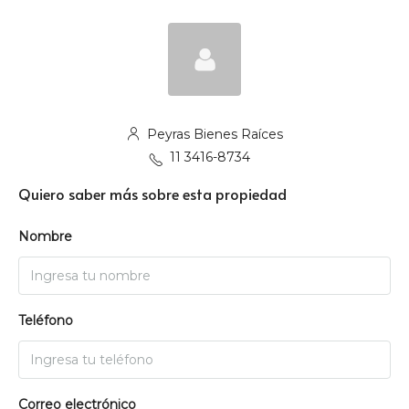
Peyras Bienes Raíces
11 3416-8734
Quiero saber más sobre esta propiedad
Nombre
Teléfono
Correo electrónico