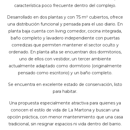
característica poco frecuente dentro del complejo.
Desarrollado en dos plantas y con 75 m² cubiertos, ofrece
una distribución funcional y pensada para el uso diario. En
planta baja cuenta con living comedor, cocina integrada,
baño completo y lavadero independiente con puertas
corredizas que permiten mantener el sector oculto y
ordenado. En planta alta se encuentran dos dormitorios,
uno de ellos con vestidor, un tercer ambiente
actualmente adaptado como dormitorio (originalmente
pensado como escritorio) y un baño completo.
Se encuentra en excelente estado de conservación, listo
para habitar.
Una propuesta especialmente atractiva para quienes ya
conocen el estilo de vida de La Martona y buscan una
opción práctica, con menor mantenimiento que una casa
tradicional, sin resignar espacios ni vida dentro del barrio.