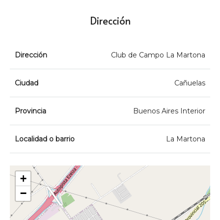
Dirección
Dirección
Club de Campo La Martona
Ciudad
Cañuelas
Provincia
Buenos Aires Interior
Localidad o barrio
La Martona
+
−