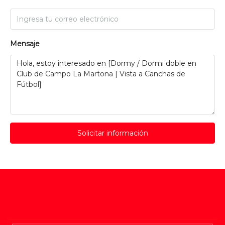
Mensaje
Solicitar información