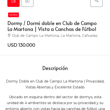
VENTA
Dormy / Dormi doble en Club de Campo
La Martona | Vista a Canchas de Fútbol
Club de Campo La Martona, La Martona, Cañuelas
USD 130.000
Descripción
Dormy Doble en Club de Campo La Martona | Privacidad,
Vistas Abiertas y Excelente Estado
Ubicado en esquina dentro del sector de dormys, esta
unidad de 4 ambientes se destaca por su privacidad y su
entorno abierto con vistas hacia las canchas de fútbol, una