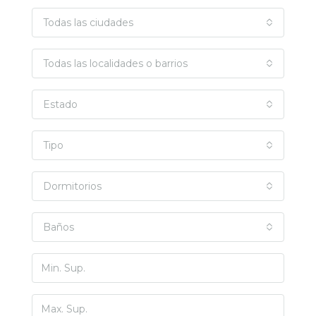
Todas las ciudades
Todas las localidades o barrios
Estado
Tipo
Dormitorios
Baños