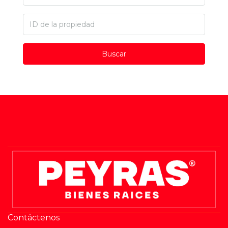
Buscar
Contáctenos