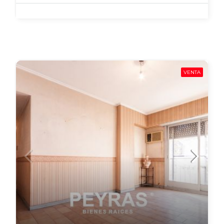
VENTA