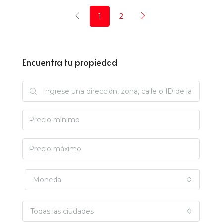
1
2
Encuentra tu propiedad
Moneda
Todas las ciudades