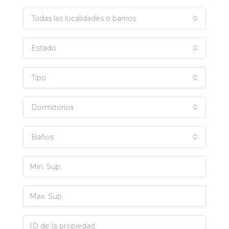
Todas las localidades o barrios
Estado
Tipo
Dormitorios
Baños