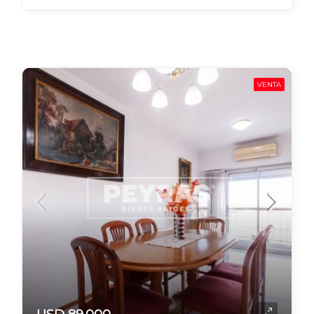
VENTA