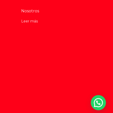
Nosotros
Leer más