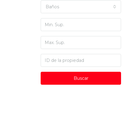
Baños
Buscar