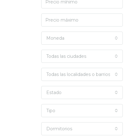
Moneda
Todas las ciudades
Todas las localidades o barrios
Estado
Tipo
Dormitorios