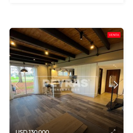
VENTA
USD 130.000