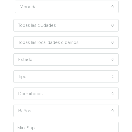
Moneda
Todas las ciudades
Todas las localidades o barrios
Estado
Tipo
Dormitorios
Baños