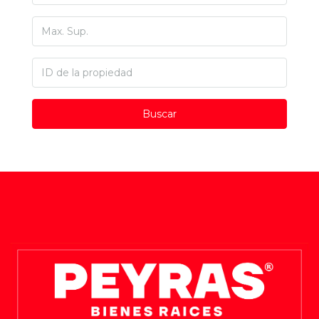
Buscar