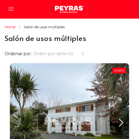
Home
Salón de usos múltiples
Salón de usos múltiples
Ordenar por:
Orden por defecto
VENTA