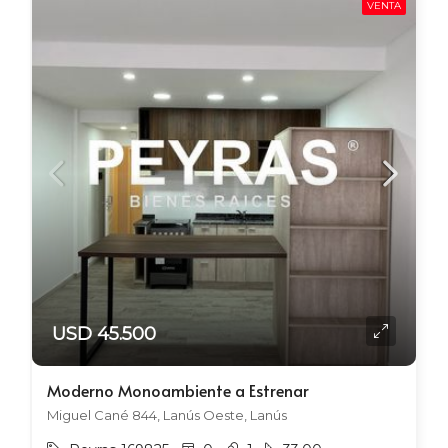
VENTA
USD 45.500
Moderno Monoambiente a Estrenar
Miguel Cané 844, Lanús Oeste, Lanús