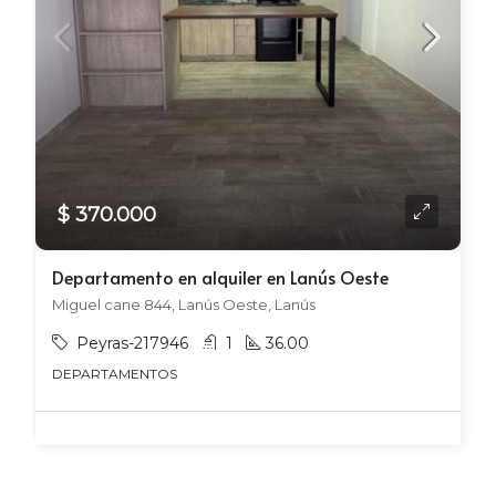
$ 370.000
Departamento en alquiler en Lanús Oeste
Miguel cane 844, Lanús Oeste, Lanús
Peyras-217946
1
36.00
DEPARTAMENTOS