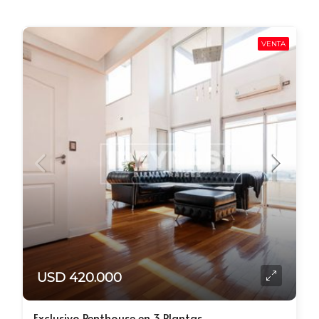
VENTA
USD 420.000
Exclusivo Penthouse en 3 Plantas